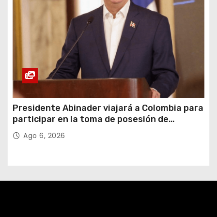
Presidente Abinader viajará a Colombia para
participar en la toma de posesión de
Abelardo de la Espriella
Ago 6, 2026