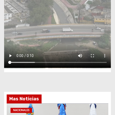
Mas Noticias
NACIONALES