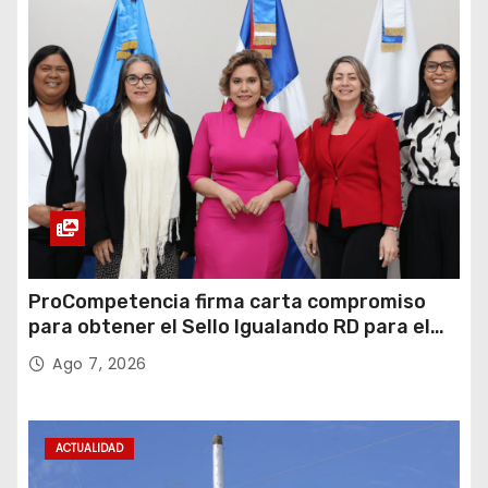
ProCompetencia firma carta compromiso
para obtener el Sello Igualando RD para el
Sector Público
Ago 7, 2026
ACTUALIDAD