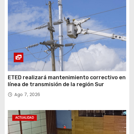
ETED realizará mantenimiento correctivo en
línea de transmisión de la región Sur
Ago 7, 2026
ACTUALIDAD