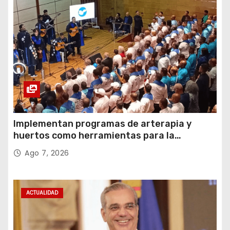
Implementan programas de arterapia y
huertos como herramientas para la
recuperación y la inclusión social
Ago 7, 2026
ACTUALIDAD