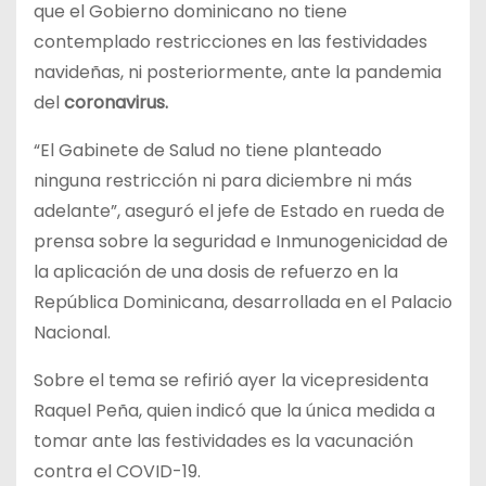
que el Gobierno dominicano no tiene
contemplado restricciones en las festividades
navideñas, ni posteriormente, ante la pandemia
del
coronavirus.
“El Gabinete de Salud no tiene planteado
ninguna restricción ni para diciembre ni más
adelante”, aseguró el jefe de Estado en rueda de
prensa sobre la seguridad e Inmunogenicidad de
la aplicación de una dosis de refuerzo en la
República Dominicana, desarrollada en el Palacio
Nacional.
Sobre el tema se refirió ayer la vicepresidenta
Raquel Peña, quien indicó que la única medida a
tomar ante las festividades es la vacunación
contra el COVID-19.